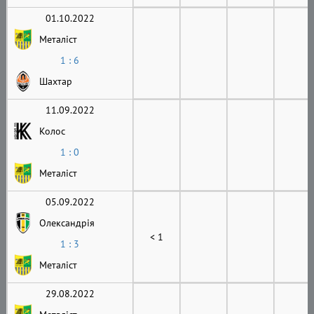
01.10.2022
Металіст
1 : 6
Шахтар
11.09.2022
Колос
1 : 0
Металіст
05.09.2022
Олександрія
< 1
1 : 3
Металіст
29.08.2022