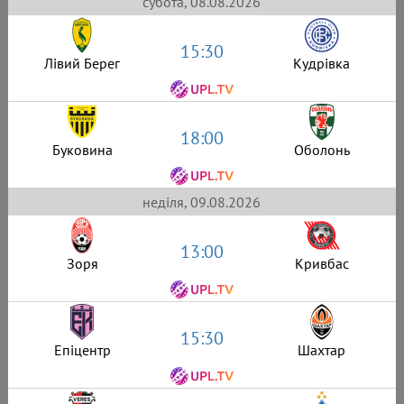
субота, 08.08.2026
15:30
Лівий Берег
Кудрівка
18:00
Буковина
Оболонь
неділя, 09.08.2026
13:00
Зоря
Кривбас
15:30
Епіцентр
Шахтар