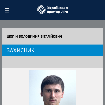
ШОПІН ВОЛОДИМИР ВІТАЛІЙОВИЧ
ЗАХИСНИК