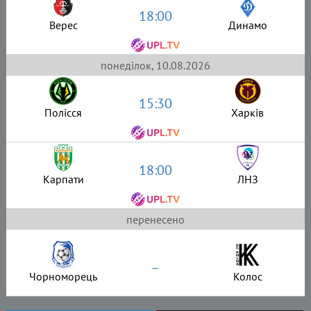
18:00
Верес
Динамо
понеділок, 10.08.2026
15:30
Полісся
Харків
18:00
Карпати
ЛНЗ
перенесено
–
Чорноморець
Колос