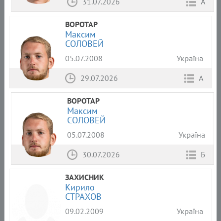
31.07.2026
А
ВОРОТАР
Максим
СОЛОВЕЙ
05.07.2008
Україна
29.07.2026
А
ВОРОТАР
Максим
СОЛОВЕЙ
05.07.2008
Україна
30.07.2026
Б
ЗАХИСНИК
Кирило
СТРАХОВ
09.02.2009
Україна