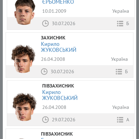
ЄРЬОМЕНКО
10.01.2009
Україна
30.07.2026
Б
ЗАХИСНИК
Кирило
ЖУКОВСЬКИЙ
26.04.2008
Україна
30.07.2026
Б
ПІВЗАХИСНИК
Кирило
ЖУКОВСЬКИЙ
26.04.2008
Україна
29.07.2026
А
ПІВЗАХИСНИК