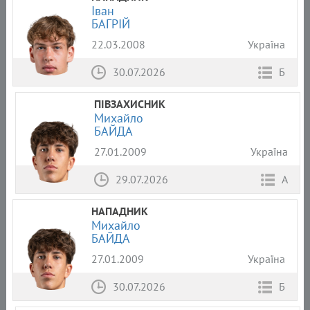
Іван
БАГРІЙ
22.03.2008
Україна
30.07.2026
Б
ПІВЗАХИСНИК
Михайло
БАЙДА
27.01.2009
Україна
29.07.2026
А
НАПАДНИК
Михайло
БАЙДА
27.01.2009
Україна
30.07.2026
Б