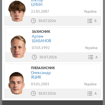
ЦУБІН
22.05.2007
Україна
30.07.2026
Б
ЗАХИСНИК
Артем
ШАБАНОВ
07.03.1992
Україна
30.07.2026
А
ПІВЗАХИСНИК
Олександр
ЯЦИК
03.01.2003
Україна
30.07.2026
А