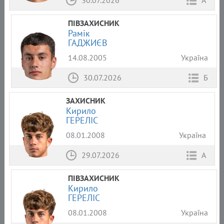
30.07.2026
А
ПІВЗАХИСНИК
Рамік
ГАДЖИЄВ
14.08.2005
Україна
30.07.2026
Б
ЗАХИСНИК
Кирило
ГЕРЕЛІС
08.01.2008
Україна
29.07.2026
А
ПІВЗАХИСНИК
Кирило
ГЕРЕЛІС
08.01.2008
Україна