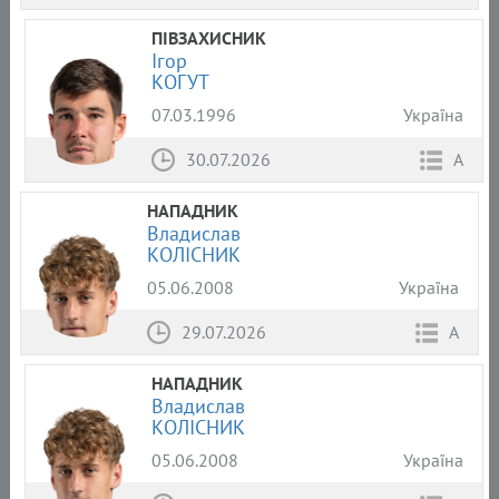
ПІВЗАХИСНИК
Ігор
КОГУТ
07.03.1996
Україна
30.07.2026
А
НАПАДНИК
Владислав
КОЛІСНИК
05.06.2008
Україна
29.07.2026
А
НАПАДНИК
Владислав
КОЛІСНИК
05.06.2008
Україна