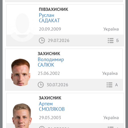
ПІВЗАХИСНИК
Руслан
САДАКАТ
20.09.2009
Україна
29.07.2026
Б
ЗАХИСНИК
Володимир
САЛЮК
25.06.2002
Україна
30.07.2026
А
ЗАХИСНИК
Артем
СМОЛЯКОВ
29.05.2003
Україна