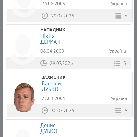
26.08.2009
Україна
29.07.2026
Б
НАПАДНИК
Нікіта
ДЕРКАЧ
08.04.2009
Україна
29.07.2026
Б
ЗАХИСНИК
Валерій
ДУБКО
22.03.2001
Україна
30.07.2026
А
Денис
ДУБКО