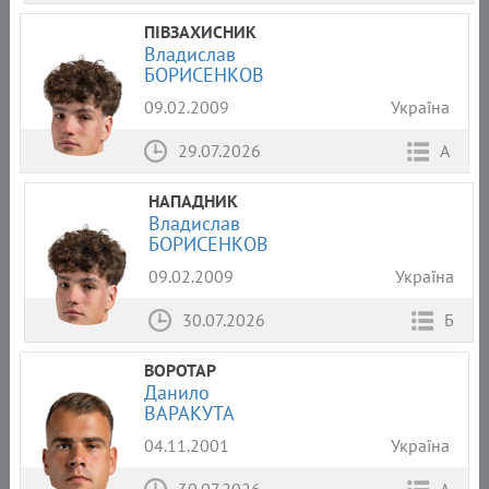
ПІВЗАХИСНИК
Владислав
БОРИСЕНКОВ
09.02.2009
Україна
29.07.2026
А
НАПАДНИК
Владислав
БОРИСЕНКОВ
09.02.2009
Україна
30.07.2026
Б
ВОРОТАР
Данило
ВАРАКУТА
04.11.2001
Україна