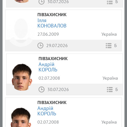
30.07.2026
Б
ПІВЗАХИСНИК
Ілля
КОНОВАЛОВ
27.06.2009
Україна
29.07.2026
Б
ПІВЗАХИСНИК
Андрій
КОРОЛЬ
02.07.2008
Україна
30.07.2026
Б
ПІВЗАХИСНИК
Андрій
КОРОЛЬ
02.07.2008
Україна