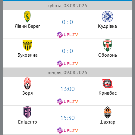
субота, 08.08.2026
0 : 0
Лівий Берег
Кудрівка
0 : 0
Буковина
Оболонь
неділя, 09.08.2026
13:00
Зоря
Кривбас
15:30
Епіцентр
Шахтар