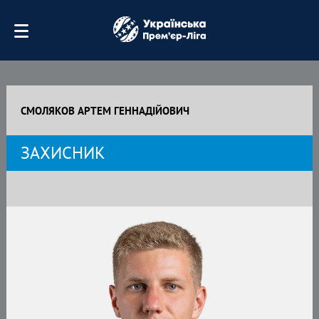
СМОЛЯКОВ АРТЕМ ГЕННАДІЙОВИЧ
ЗАХИСНИК