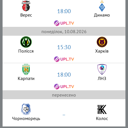
18:00
Верес
Динамо
понеділок, 10.08.2026
15:30
Полісся
Харків
18:00
Карпати
ЛНЗ
перенесено
–
Чорноморець
Колос