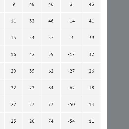
9
48
46
2
43
11
32
46
-14
41
15
54
57
-3
39
16
42
59
-17
32
20
35
62
-27
26
22
22
84
-62
18
22
27
77
-50
14
25
20
74
-54
11