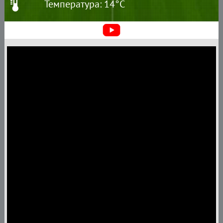
Температура: 14°C