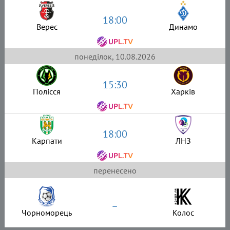
18:00
Верес
Динамо
понеділок, 10.08.2026
15:30
Полісся
Харків
18:00
Карпати
ЛНЗ
перенесено
–
Чорноморець
Колос