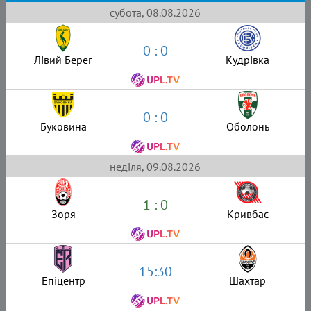
субота, 08.08.2026
0 : 0
Лівий Берег
Кудрівка
0 : 0
Буковина
Оболонь
неділя, 09.08.2026
1 : 0
Зоря
Кривбас
15:30
Епіцентр
Шахтар