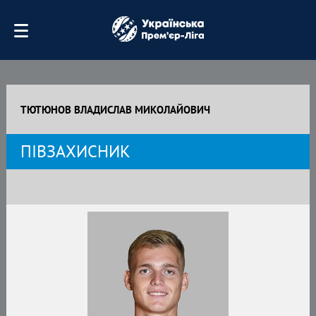
ТЮТЮНОВ ВЛАДИСЛАВ МИКОЛАЙОВИЧ
ПІВЗАХИСНИК