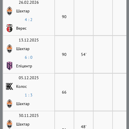
26.02.2026
Шахтар
90
4 : 2
Верес
13.12.2025
Шахтар
90
54'
6 : 0
Епіцентр
05.12.2025
Колос
66
1 : 3
Шахтар
30.11.2025
Шахтар
48'