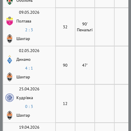
Оболонь
09.05.2026
Полтава
90'
32
2 : 3
Пенальті
Шахтар
02.05.2026
Динамо
90
47'
4 : 1
Шахтар
25.04.2026
Кудрівка
12
0 : 3
Шахтар
19.04.2026