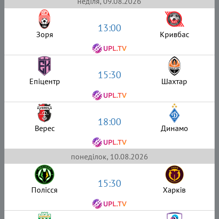
неділя, 09.08.2026
13:00
Зоря
Кривбас
15:30
Епіцентр
Шахтар
18:00
Верес
Динамо
понеділок, 10.08.2026
15:30
Полісся
Харків