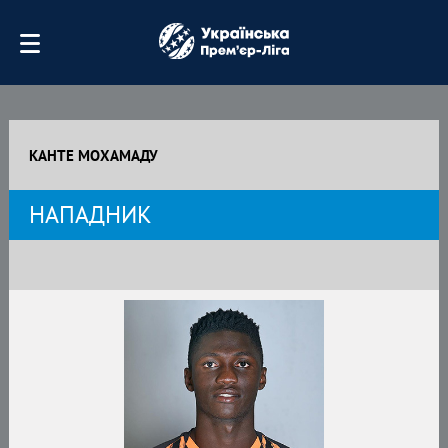
КАНТЕ МОХАМАДУ
НАПАДНИК