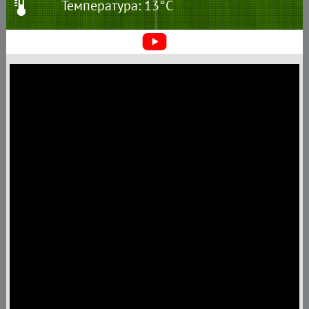
Температура: 13°C