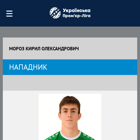
МОРОЗ КИРИЛ ОЛЕКСАНДРОВИЧ
НАПАДНИК