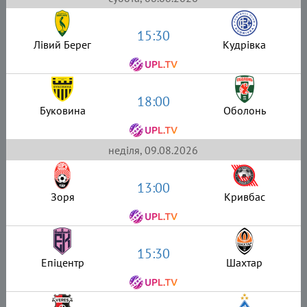
15:30
Лівий Берег
Кудрівка
18:00
Буковина
Оболонь
неділя, 09.08.2026
13:00
Зоря
Кривбас
15:30
Епіцентр
Шахтар