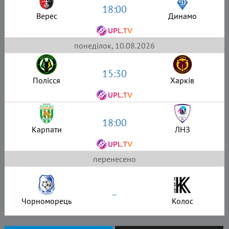
18:00
Верес
Динамо
понеділок, 10.08.2026
15:30
Полісся
Харків
18:00
Карпати
ЛНЗ
перенесено
–
Чорноморець
Колос