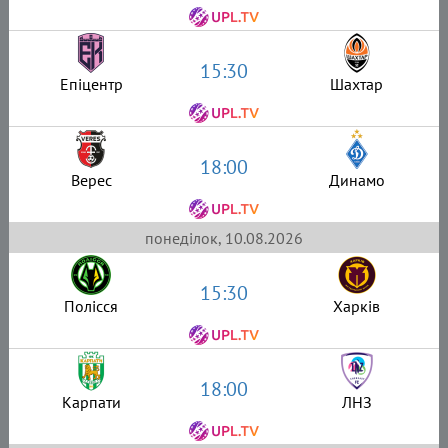
15:30
Епіцентр
Шахтар
18:00
Верес
Динамо
понеділок, 10.08.2026
15:30
Полісся
Харків
18:00
Карпати
ЛНЗ