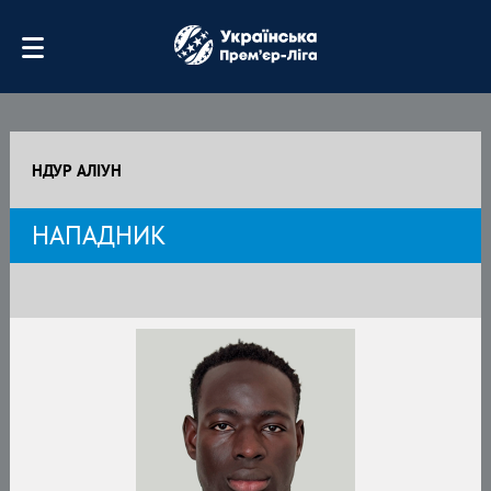
НДУР АЛІУН
НАПАДНИК