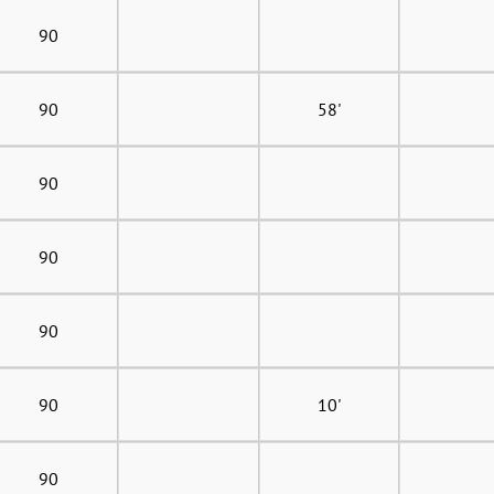
90
90
58'
90
90
90
90
10'
90