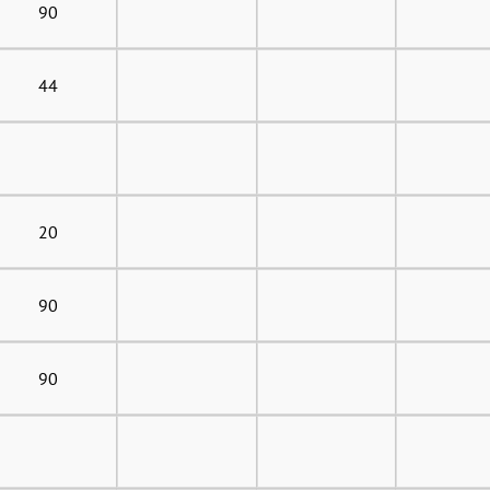
90
44
20
90
90