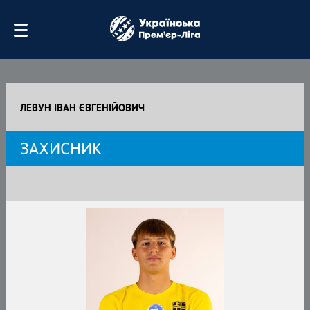
ЛЕВУН ІВАН ЄВГЕНІЙОВИЧ
ЗАХИСНИК