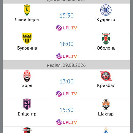
15:30
Лівий Берег
Кудрівка
18:00
Буковина
Оболонь
неділя, 09.08.2026
13:00
Зоря
Кривбас
15:30
Епіцентр
Шахтар