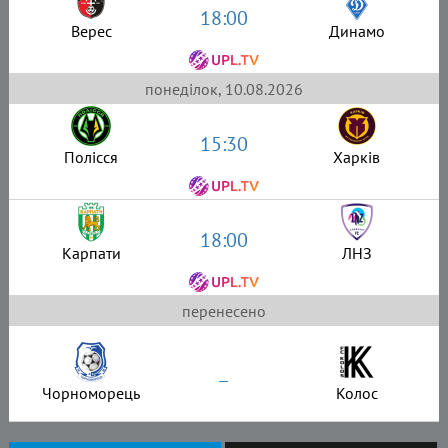
18:00
Верес
Динамо
понеділок, 10.08.2026
15:30
Полісся
Харків
18:00
Карпати
ЛНЗ
перенесено
–
Чорноморець
Колос