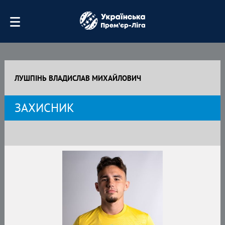
ЛУШПІНЬ ВЛАДИСЛАВ МИХАЙЛОВИЧ
ЗАХИСНИК