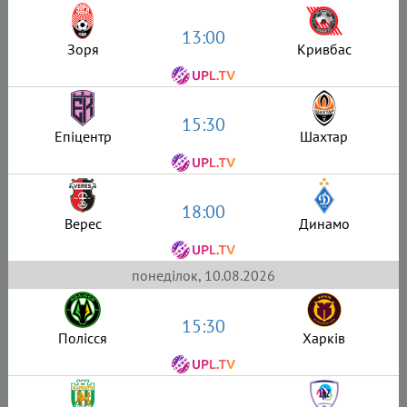
13:00
Зоря
Кривбас
15:30
Епіцентр
Шахтар
18:00
Верес
Динамо
понеділок, 10.08.2026
15:30
Полісся
Харків