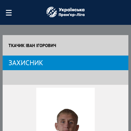
ТКАЧИК ІВАН ІГОРОВИЧ
ЗАХИСНИК