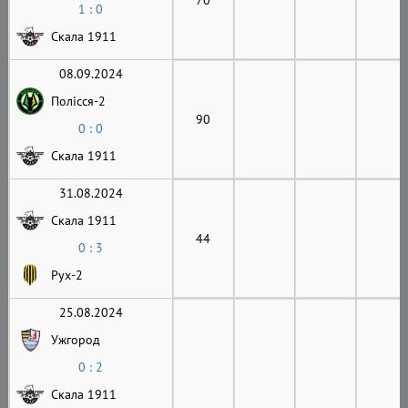
1 : 0
Скала 1911
08.09.2024
Полісся-2
90
0 : 0
Скала 1911
31.08.2024
Скала 1911
44
0 : 3
Рух-2
25.08.2024
Ужгород
0 : 2
Скала 1911