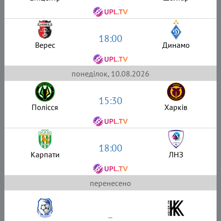
18:00
Верес
Динамо
понеділок, 10.08.2026
15:30
Полісся
Харків
18:00
Карпати
ЛНЗ
перенесено
–