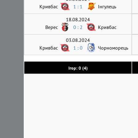
Кривбас
1 : 1
Інгулець
18.08.2024
Верес
0 : 2
Кривбас
03.08.2024
Кривбас
1 : 0
Чорноморець
Ігор: 0 (4)