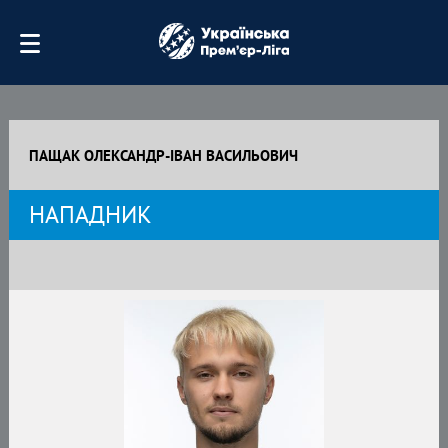
ПАЩАК ОЛЕКСАНДР-ІВАН ВАСИЛЬОВИЧ
НАПАДНИК