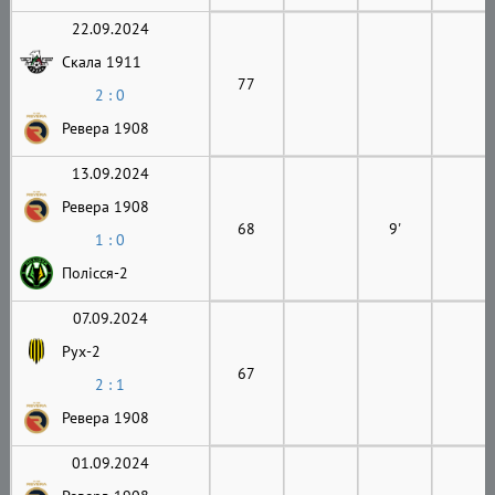
22.09.2024
Скала 1911
77
2 : 0
Ревера 1908
13.09.2024
Ревера 1908
68
9'
1 : 0
Полісся-2
07.09.2024
Рух-2
67
2 : 1
Ревера 1908
01.09.2024