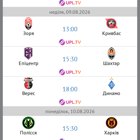
неділя, 09.08.2026
13:00
Зоря
Кривбас
15:30
Епіцентр
Шахтар
18:00
Верес
Динамо
понеділок, 10.08.2026
15:30
Полісся
Харків