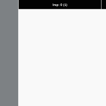
Ігор: 0 (1)