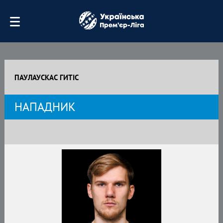
ПАУЛАУСКАС ГИТІС
НАПАДНИК