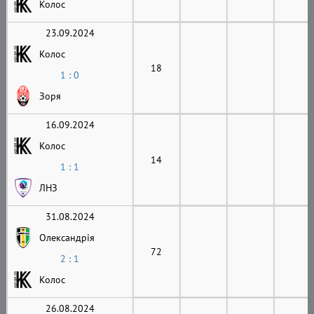
Колос
23.09.2024
Колос
18
1 : 0
Зоря
16.09.2024
Колос
14
1 : 1
ЛНЗ
31.08.2024
Олександрія
72
2 : 1
Колос
26.08.2024