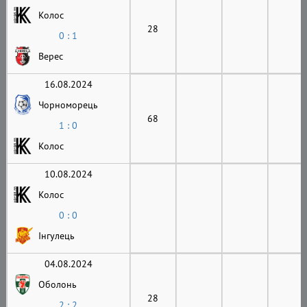
Колос
28
0 : 1
Верес
16.08.2024
Чорноморець
68
1 : 0
Колос
10.08.2024
Колос
0 : 0
Інгулець
04.08.2024
Оболонь
28
2 : 2