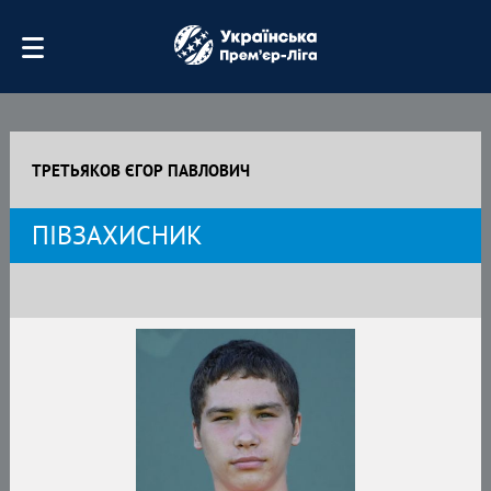
ТРЕТЬЯКОВ ЄГОР ПАВЛОВИЧ
ПІВЗАХИСНИК