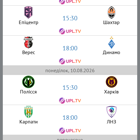
15:30
Епіцентр
Шахтар
18:00
Верес
Динамо
понеділок, 10.08.2026
15:30
Полісся
Харків
18:00
Карпати
ЛНЗ
перенесено