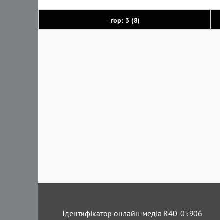
Ігор: 3 (8)
Ідентифікатор онлайн-медіа R40-05906