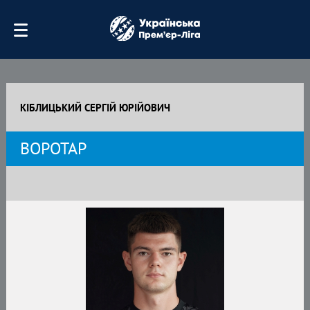
КІБЛИЦЬКИЙ СЕРГІЙ ЮРІЙОВИЧ
ВОРОТАР