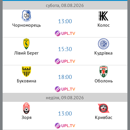
субота, 08.08.2026
13:00
Чорноморець
Колос
15:30
Лівий Берег
Кудрівка
18:00
Буковина
Оболонь
неділя, 09.08.2026
13:00
Зоря
Кривбас