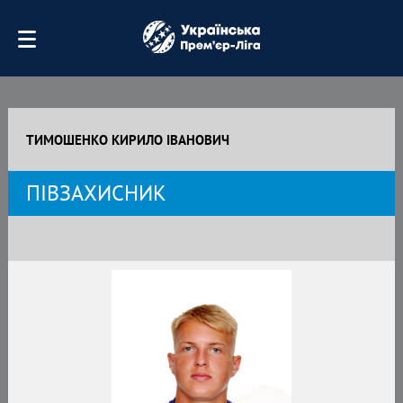
ТИМОШЕНКО КИРИЛО ІВАНОВИЧ
ПІВЗАХИСНИК