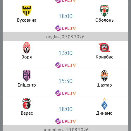
18:00
Буковина
Оболонь
неділя, 09.08.2026
13:00
Зоря
Кривбас
15:30
Епіцентр
Шахтар
18:00
Верес
Динамо
понеділок, 10.08.2026