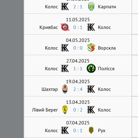
Колос
2 : 1
Карпати
11.05.2025
Кривбас
0 : 1
Колос
04.05.2025
Колос
0 : 0
Ворскла
27.04.2025
Колос
1 : 1
Полісся
19.04.2025
Шахтар
2 : 4
Колос
13.04.2025
Лівий Берег
0 : 2
Колос
07.04.2025
Колос
0 : 1
Рух