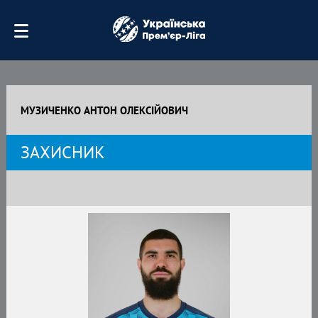
МУЗИЧЕНКО АНТОН ОЛЕКСІЙОВИЧ
ЗАХИСНИК