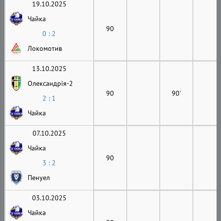
19.10.2025
Чайка
90
0 : 2
Локомотив
13.10.2025
Олександрія-2
90
90'
2 : 1
Чайка
07.10.2025
Чайка
90
3 : 2
Пенуел
03.10.2025
Чайка