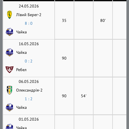
24.05.2026
Лівий Берег-2
35
80'
8 : 0
Чайка
16.05.2026
Чайка
90
0 : 2
Ребел
06.05.2026
Олександрія-2
90
54'
1 : 2
Чайка
01.05.2026
Чайка