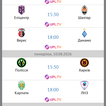
15:30
Епіцентр
Шахтар
18:00
Верес
Динамо
понеділок, 10.08.2026
15:30
Полісся
Харків
18:00
Карпати
ЛНЗ