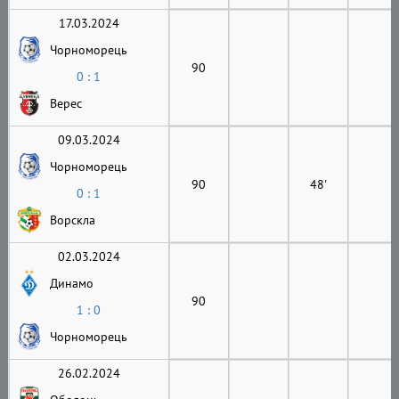
17.03.2024
Чорноморець
90
0 : 1
Верес
09.03.2024
Чорноморець
90
48'
0 : 1
Ворскла
02.03.2024
Динамо
90
1 : 0
Чорноморець
26.02.2024