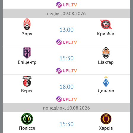
неділя, 09.08.2026
13:00
Зоря
Кривбас
15:30
Епіцентр
Шахтар
18:00
Верес
Динамо
понеділок, 10.08.2026
15:30
Полісся
Харків