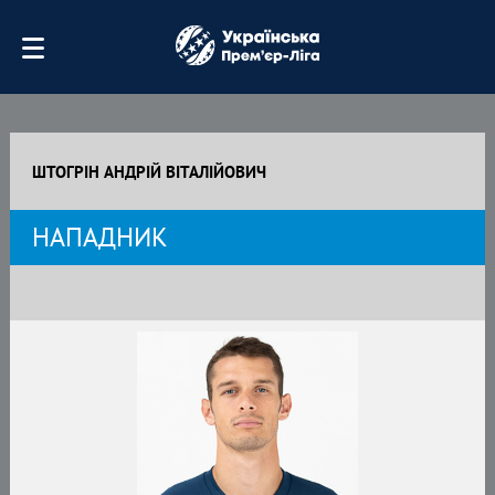
ШТОГРІН АНДРІЙ ВІТАЛІЙОВИЧ
НАПАДНИК