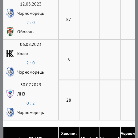
12.08.2023
Чорноморець
87
2 : 0
Оболонь
06.08.2023
Колос
6
2 : 0
Чорноморець
30.07.2023
ЛНЗ
28
0 : 2
Чорноморець
Хвилин:
Червони