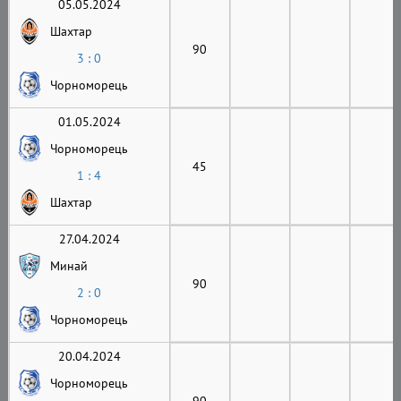
05.05.2024
Шахтар
90
3 : 0
Чорноморець
01.05.2024
Чорноморець
45
1 : 4
Шахтар
27.04.2024
Минай
90
2 : 0
Чорноморець
20.04.2024
Чорноморець
90