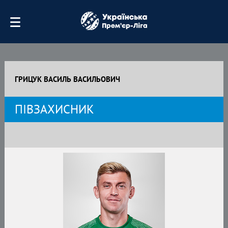
ГРИЦУК ВАСИЛЬ ВАСИЛЬОВИЧ
ПІВЗАХИСНИК