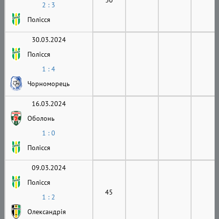
2 : 3
Полісся
30.03.2024
Полісся
1 : 4
Чорноморець
16.03.2024
Оболонь
1 : 0
Полісся
09.03.2024
Полісся
45
1 : 2
Олександрія