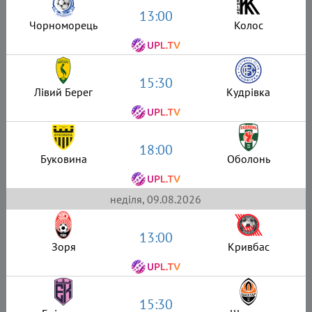
13:00
Чорноморець
Колос
15:30
Лівий Берег
Кудрівка
18:00
Буковина
Оболонь
неділя, 09.08.2026
13:00
Зоря
Кривбас
15:30