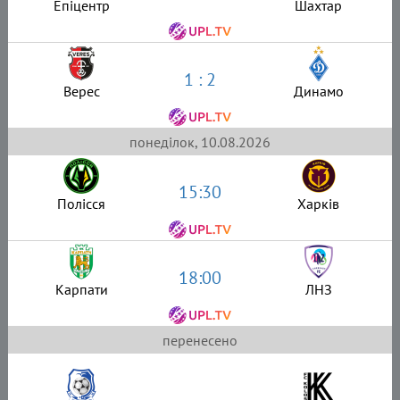
Епіцентр
Шахтар
1 : 2
Верес
Динамо
понеділок, 10.08.2026
15:30
Полісся
Харків
18:00
Карпати
ЛНЗ
перенесено