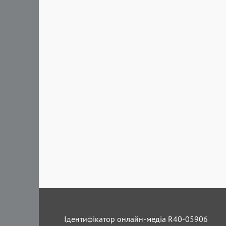
Ідентифікатор онлайн-медіа R40-05906