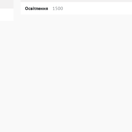
Освітлення
1500