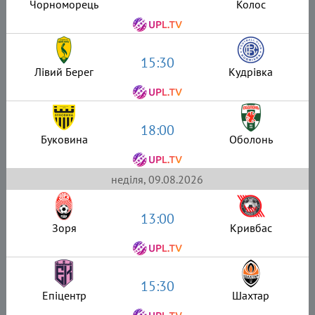
Чорноморець
Колос
15:30
Лівий Берег
Кудрівка
18:00
Буковина
Оболонь
неділя, 09.08.2026
13:00
Зоря
Кривбас
15:30
Епіцентр
Шахтар