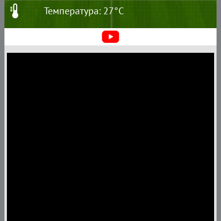
Температура: 27°C