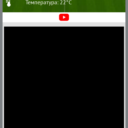
Температура: 22°C