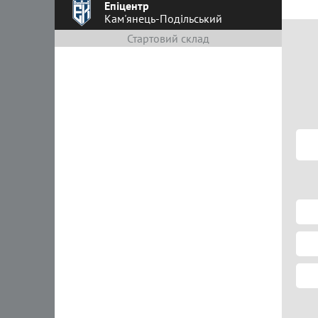
Епіцентр
Кам'янець-Подільський
Стартовий склад