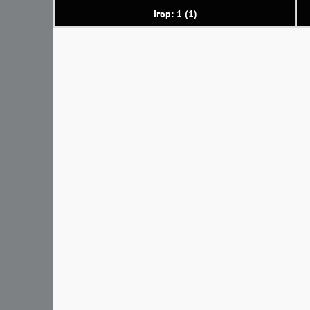
Ігор: 1 (1)