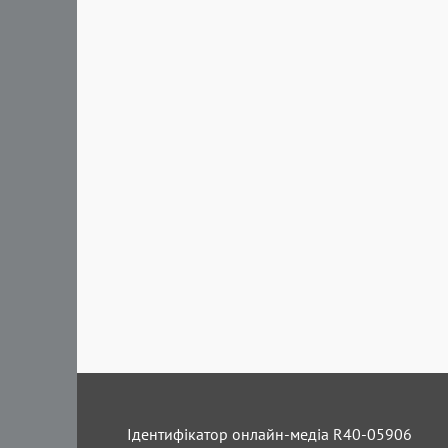
Ідентифікатор онлайн-медіа R40-05906