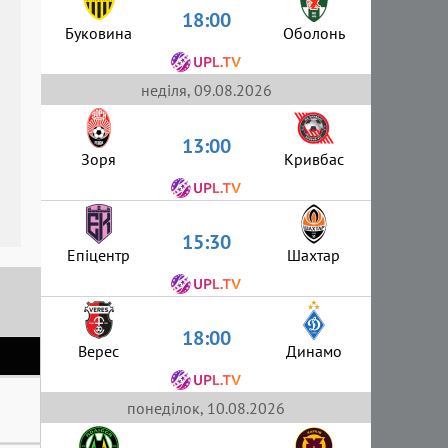
18:00
Буковина
Оболонь
неділя, 09.08.2026
13:00
Зоря
Кривбас
15:30
Епіцентр
Шахтар
18:00
Верес
Динамо
понеділок, 10.08.2026