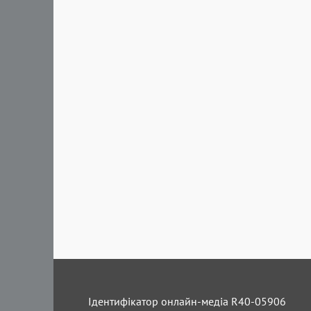
Ідентифікатор онлайн-медіа R40-05906