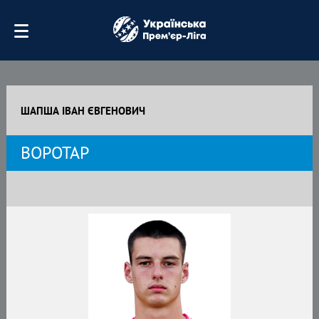
ШАПША ІВАН ЄВГЕНОВИЧ
ВОРОТАР