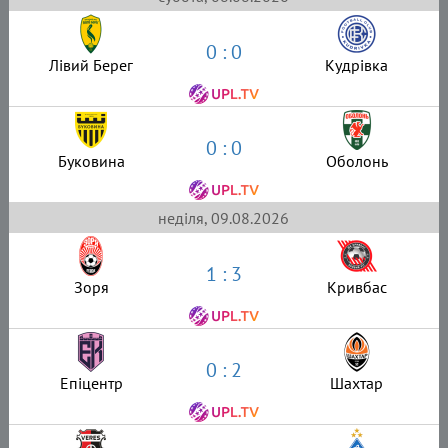
0 : 0
Лівий Берег
Кудрівка
0 : 0
Буковина
Оболонь
неділя, 09.08.2026
1 : 3
Зоря
Кривбас
0 : 2
Епіцентр
Шахтар