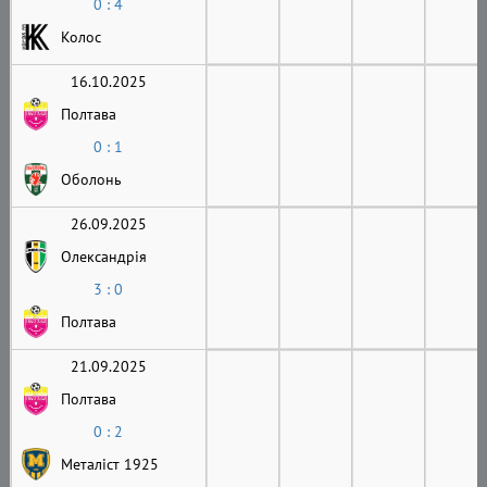
0 : 4
Колос
16.10.2025
Полтава
0 : 1
Оболонь
26.09.2025
Олександрія
3 : 0
Полтава
21.09.2025
Полтава
0 : 2
Металіст 1925