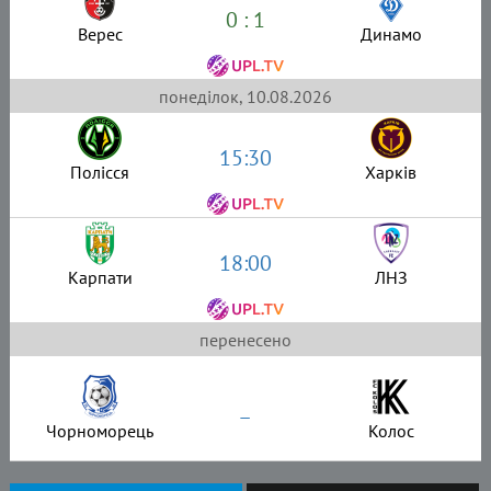
0 : 1
Верес
Динамо
понеділок, 10.08.2026
15:30
Полісся
Харків
18:00
Карпати
ЛНЗ
перенесено
–
Чорноморець
Колос