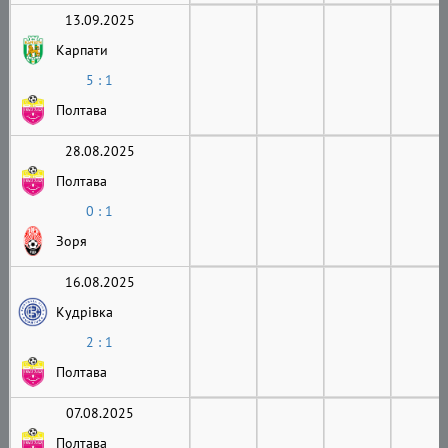
13.09.2025
Карпати
5 : 1
Полтава
28.08.2025
Полтава
0 : 1
Зоря
16.08.2025
Кудрівка
2 : 1
Полтава
07.08.2025
Полтава