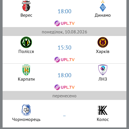
18:00
Верес
Динамо
понеділок, 10.08.2026
15:30
Полісся
Харків
18:00
Карпати
ЛНЗ
перенесено
–
Чорноморець
Колос