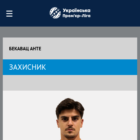
БЕКАВАЦ АНТЕ
ЗАХИСНИК