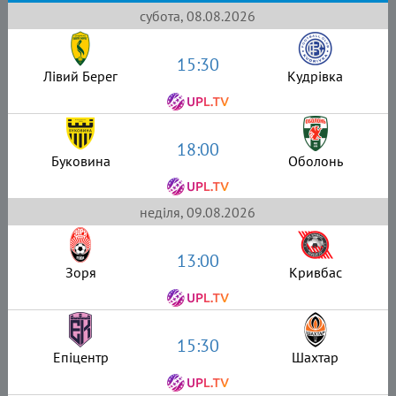
субота, 08.08.2026
15:30
Лівий Берег
Кудрівка
18:00
Буковина
Оболонь
неділя, 09.08.2026
13:00
Зоря
Кривбас
15:30
Епіцентр
Шахтар