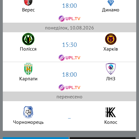
18:00
Верес
Динамо
понеділок, 10.08.2026
15:30
Полісся
Харків
18:00
Карпати
ЛНЗ
перенесено
–
Чорноморець
Колос