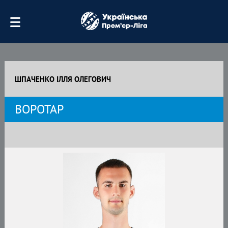
ШПАЧЕНКО ІЛЛЯ ОЛЕГОВИЧ
ВОРОТАР