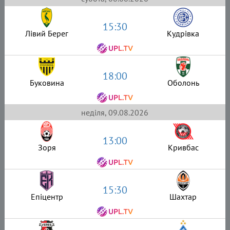
15:30
Лівий Берег
Кудрівка
18:00
Буковина
Оболонь
неділя, 09.08.2026
13:00
Зоря
Кривбас
15:30
Епіцентр
Шахтар