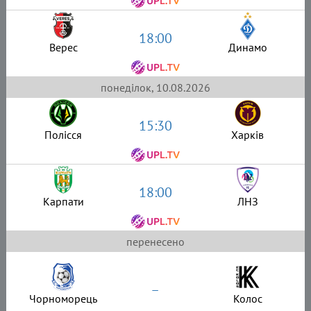
18:00
Верес
Динамо
понеділок, 10.08.2026
15:30
Полісся
Харків
18:00
Карпати
ЛНЗ
перенесено
–
Чорноморець
Колос