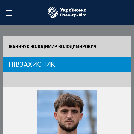
ІВАНИЧУК ВОЛОДИМИР ВОЛОДИМИРОВИЧ
ПІВЗАХИСНИК