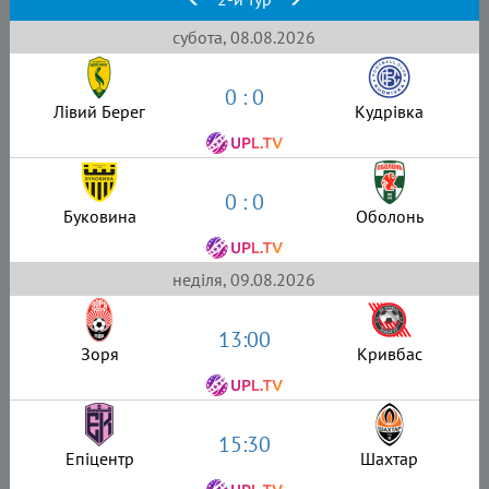
субота, 08.08.2026
0 : 0
Лівий Берег
Кудрівка
0 : 0
Буковина
Оболонь
неділя, 09.08.2026
13:00
Зоря
Кривбас
15:30
Епіцентр
Шахтар