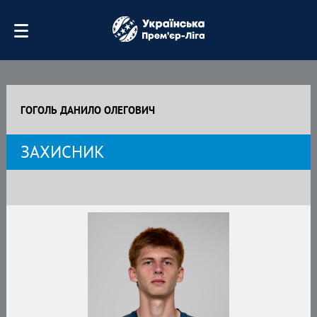
ГОГОЛЬ ДАНИЛО ОЛЕГОВИЧ
ЗАХИСНИК