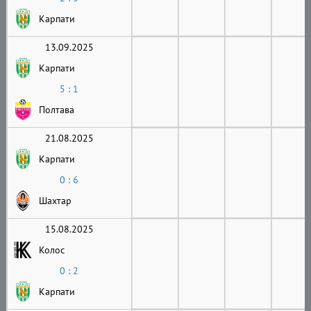
Карпати
13.09.2025
Карпати
5 : 1
Полтава
21.08.2025
Карпати
0 : 6
Шахтар
15.08.2025
Колос
0 : 2
Карпати