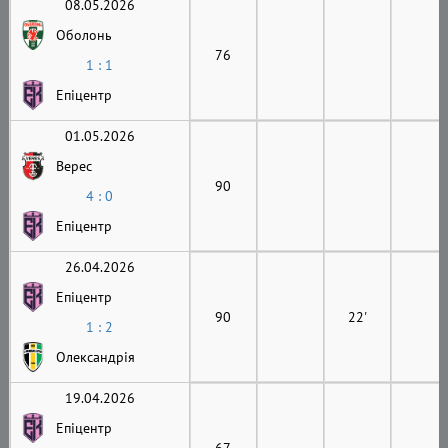
08.05.2026
Оболонь
76
1 : 1
Епіцентр
01.05.2026
Верес
90
4 : 0
Епіцентр
26.04.2026
Епіцентр
90
22'
1 : 2
Олександрія
19.04.2026
Епіцентр
67