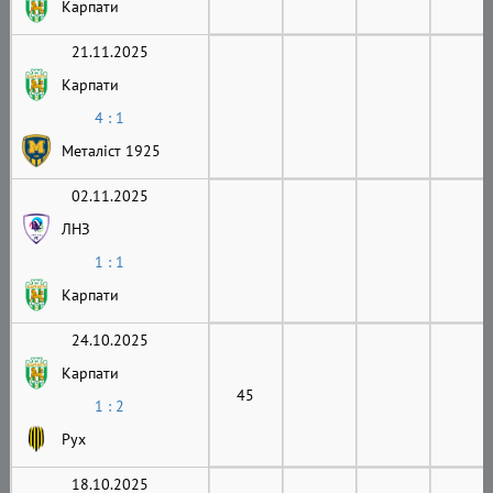
Карпати
21.11.2025
Карпати
4 : 1
Металіст 1925
02.11.2025
ЛНЗ
1 : 1
Карпати
24.10.2025
Карпати
45
1 : 2
Рух
18.10.2025