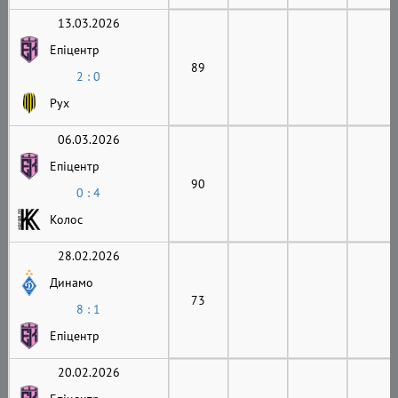
13.03.2026
Епіцентр
89
2 : 0
Рух
06.03.2026
Епіцентр
90
0 : 4
Колос
28.02.2026
Динамо
73
8 : 1
Епіцентр
20.02.2026