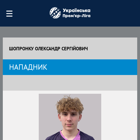
ШОПРОНКУ ОЛЕКСАНДР СЕРГІЙОВИЧ
НАПАДНИК