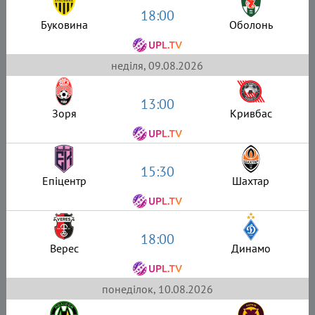
18:00
Буковина
Оболонь
неділя, 09.08.2026
13:00
Зоря
Кривбас
15:30
Епіцентр
Шахтар
18:00
Верес
Динамо
понеділок, 10.08.2026