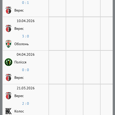
0 : 1
Верес
10.04.2026
Верес
3 : 0
Оболонь
04.04.2026
Полісся
0 : 0
Верес
21.03.2026
Верес
2 : 0
Колос