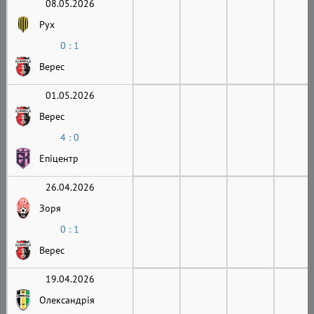
08.05.2026
Рух
0 : 1
Верес
01.05.2026
Верес
4 : 0
Епіцентр
26.04.2026
Зоря
0 : 1
Верес
19.04.2026
Олександрія