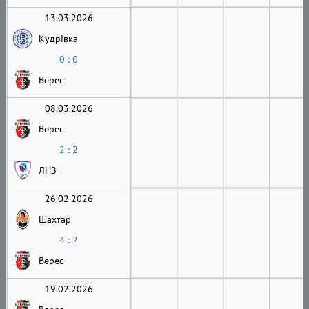
13.03.2026
Кудрівка
0 : 0
Верес
08.03.2026
Верес
2 : 2
ЛНЗ
26.02.2026
Шахтар
4 : 2
Верес
19.02.2026