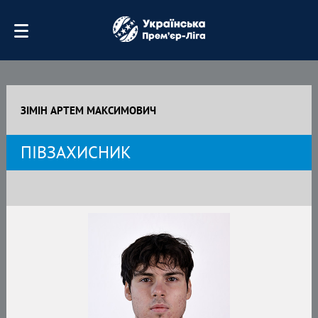
ЗІМІН АРТЕМ МАКСИМОВИЧ
ПІВЗАХИСНИК