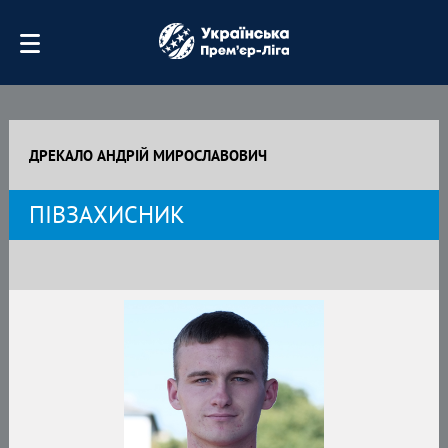
ДРЕКАЛО АНДРІЙ МИРОСЛАВОВИЧ
ПІВЗАХИСНИК