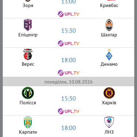
13:00
Зоря
Кривбас
15:30
Епіцентр
Шахтар
18:00
Верес
Динамо
понеділок, 10.08.2026
15:30
Полісся
Харків
18:00
Карпати
ЛНЗ