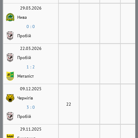
29.03.2026
Нива
0 : 0
Пробій
22.03.2026
Пробій
1 : 2
Металіст
09.12.2025
Чернігів
22
3 : 0
Пробій
29.11.2025