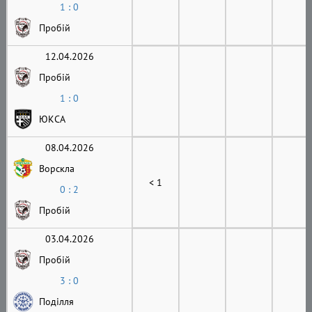
1 : 0
Пробій
12.04.2026
Пробій
1 : 0
ЮКСА
08.04.2026
Ворскла
< 1
0 : 2
Пробій
03.04.2026
Пробій
3 : 0
Поділля