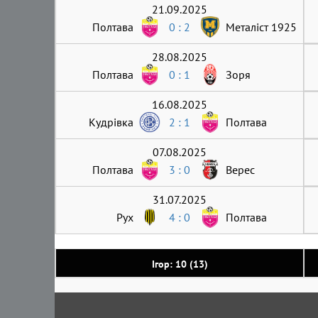
21.09.2025
Полтава
0 : 2
Металіст 1925
28.08.2025
Полтава
0 : 1
Зоря
16.08.2025
Кудрівка
2 : 1
Полтава
07.08.2025
Полтава
3 : 0
Верес
31.07.2025
Рух
4 : 0
Полтава
Ігор: 10 (13)