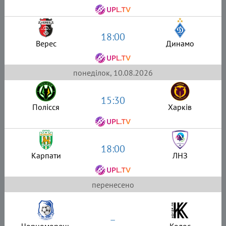
18:00
Верес
Динамо
понеділок, 10.08.2026
15:30
Полісся
Харків
18:00
Карпати
ЛНЗ
перенесено
–