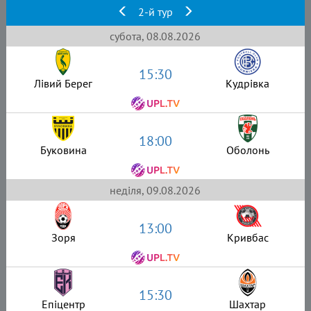
2-й тур
субота, 08.08.2026
15:30
Лівий Берег
Кудрівка
18:00
Буковина
Оболонь
неділя, 09.08.2026
13:00
Зоря
Кривбас
15:30
Епіцентр
Шахтар