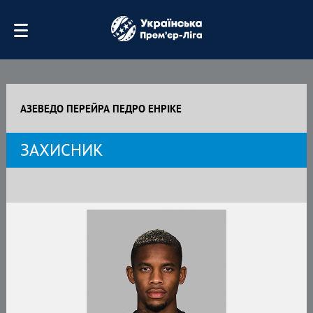
АЗЕВЕДО ПЕРЕЙРА ПЕДРО ЕНРІКЕ
ЗАХИСНИК