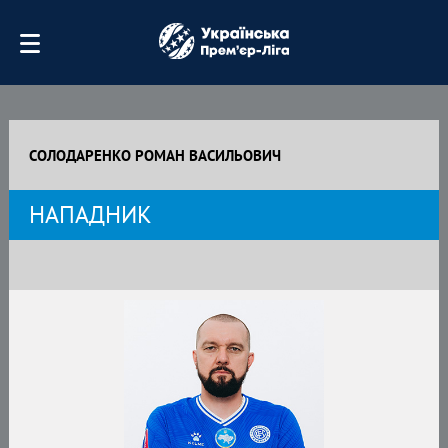
СОЛОДАРЕНКО РОМАН ВАСИЛЬОВИЧ
НАПАДНИК