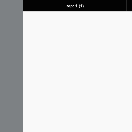
Ігор: 1 (1)