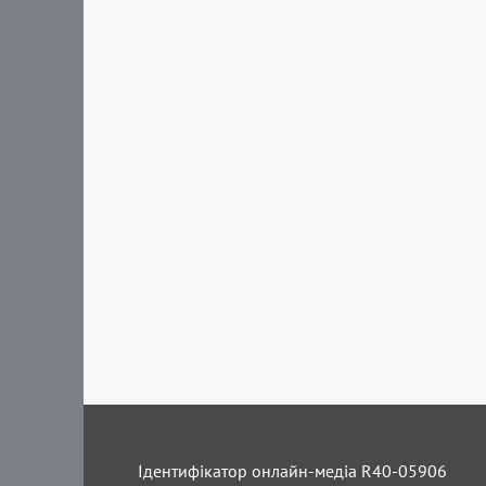
Ідентифікатор онлайн-медіа R40-05906