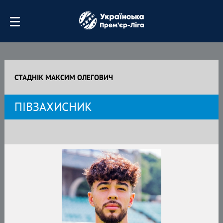
СТАДНІК МАКСИМ ОЛЕГОВИЧ
ПІВЗАХИСНИК