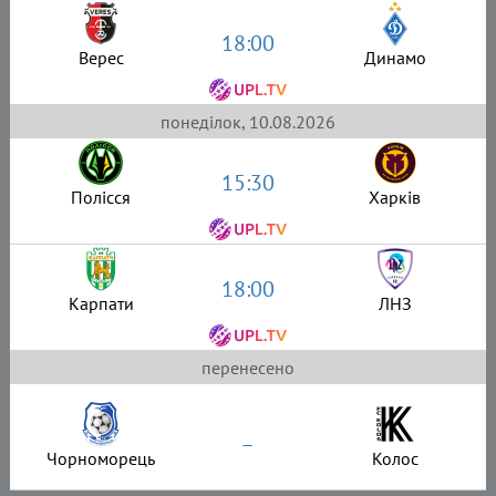
18:00
Верес
Динамо
понеділок, 10.08.2026
15:30
Полісся
Харків
18:00
Карпати
ЛНЗ
перенесено
–
Чорноморець
Колос