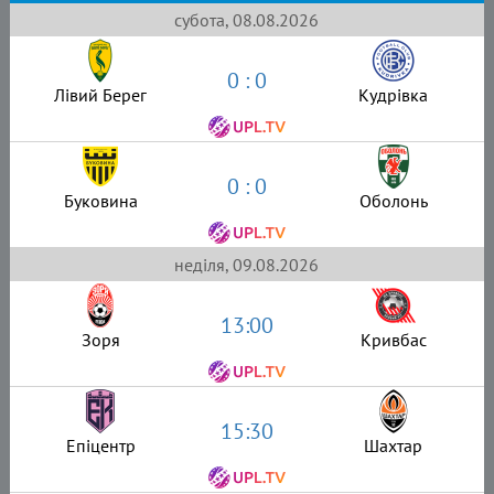
субота, 08.08.2026
0 : 0
Лівий Берег
Кудрівка
0 : 0
Буковина
Оболонь
неділя, 09.08.2026
13:00
Зоря
Кривбас
15:30
Епіцентр
Шахтар