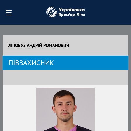
ЛІПОВУЗ АНДРІЙ РОМАНОВИЧ
ПІВЗАХИСНИК