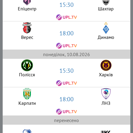
15:30
Епіцентр
Шахтар
18:00
Верес
Динамо
понеділок, 10.08.2026
15:30
Полісся
Харків
18:00
Карпати
ЛНЗ
перенесено