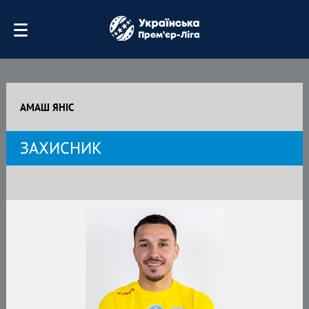
АМАШ ЯНІС
ЗАХИСНИК