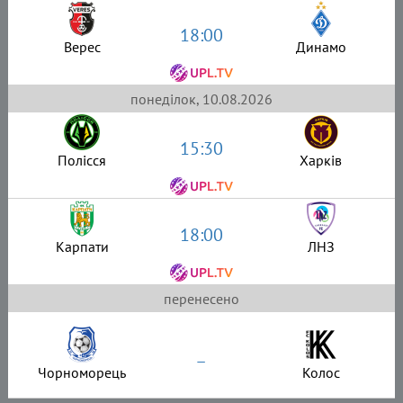
18:00
Верес
Динамо
понеділок, 10.08.2026
15:30
Полісся
Харків
18:00
Карпати
ЛНЗ
перенесено
–
Чорноморець
Колос