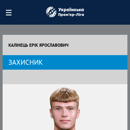
КАЛІНЕЦЬ ЕРІК ЯРОСЛАВОВИЧ
ЗАХИСНИК