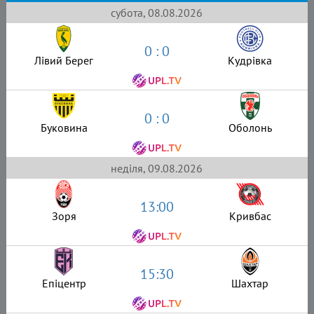
субота, 08.08.2026
0 : 0
Лівий Берег
Кудрівка
0 : 0
Буковина
Оболонь
неділя, 09.08.2026
13:00
Зоря
Кривбас
15:30
Епіцентр
Шахтар